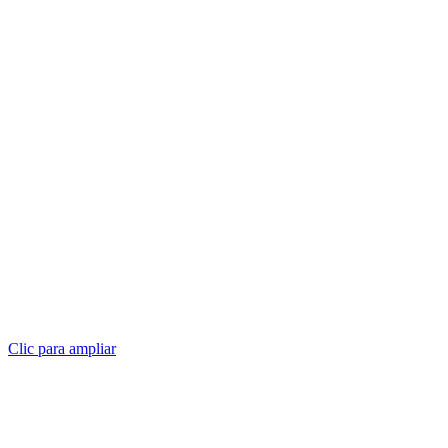
Clic para ampliar