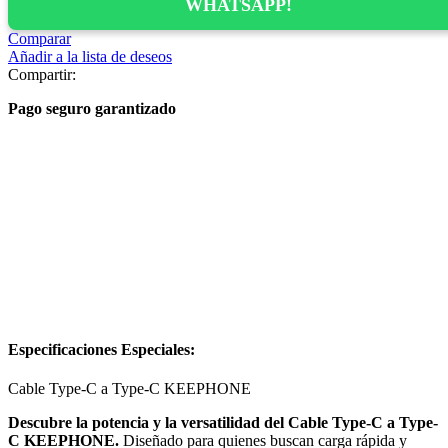
WHATSAPP!
Comparar
Añadir a la lista de deseos
Compartir:
Pago seguro garantizado
Especificaciones Especiales:
Cable Type-C a Type-C KEEPHONE
Descubre la potencia y la versatilidad del Cable Type-C a Type-
C KEEPHONE.
Diseñado para quienes buscan carga rápida y