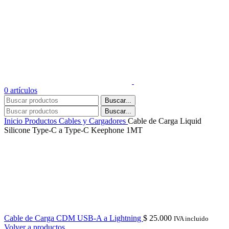
0
artículos
Buscar...
Buscar...
Inicio
Productos
Cables y Cargadores
Cable de Carga Liquid
Silicone Type-C a Type-C Keephone 1MT
Cable de Carga CDM USB-A a Lightning
$
25.000
IVA incluido
Volver a productos