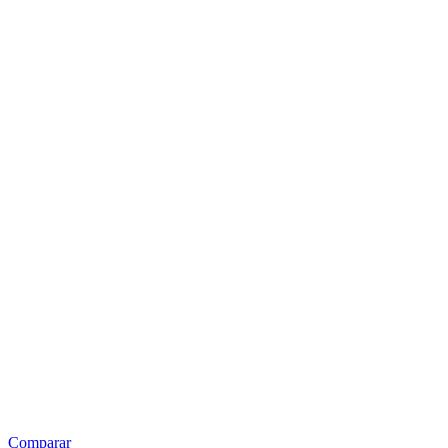
Comparar