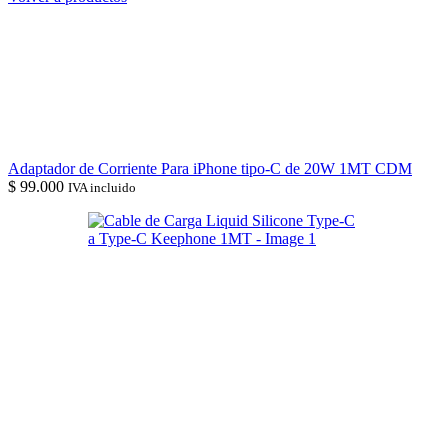
Adaptador de Corriente Para iPhone tipo-C de 20W 1MT CDM
$
99.000
IVA incluido