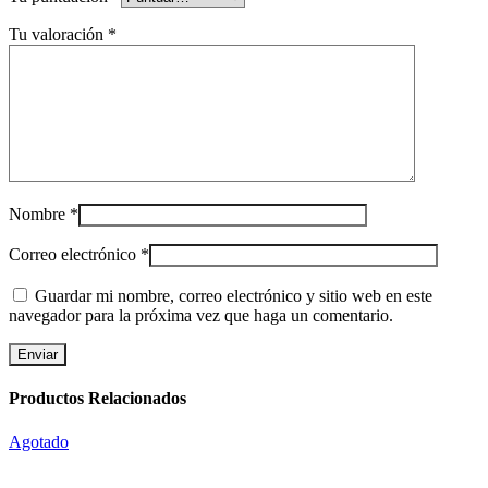
Tu valoración
*
Nombre
*
Correo electrónico
*
Guardar mi nombre, correo electrónico y sitio web en este
navegador para la próxima vez que haga un comentario.
Productos Relacionados
Agotado