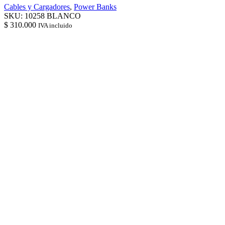
Cables y Cargadores
,
Power Banks
SKU:
10258 BLANCO
$
310.000
IVA incluido