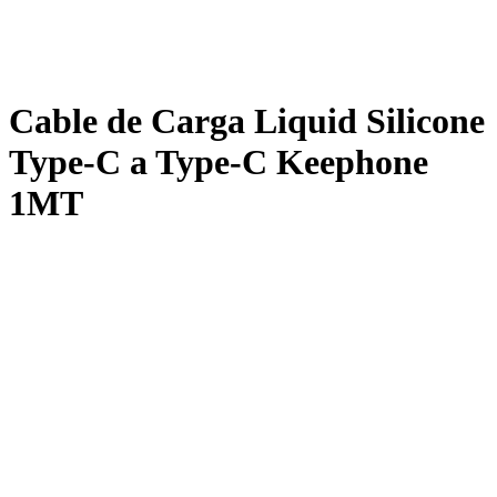
Cable de Carga Liquid Silicone
Type-C a Type-C Keephone
1MT