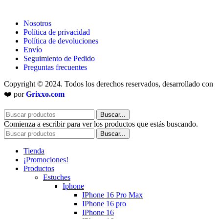
Nosotros
Política de privacidad
Política de devoluciones
Envío
Seguimiento de Pedido
Preguntas frecuentes
Copyright © 2024. Todos los derechos reservados, desarrollado con
❤️ por
Grixxo.com
Buscar...
Comienza a escribir para ver los productos que estás buscando.
Buscar...
Tienda
¡Promociones!
Productos
Estuches
Iphone
IPhone 16 Pro Max
IPhone 16 pro
IPhone 16