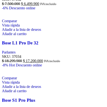
$
7.500.000
$
6.499.900
IVA incluido
-6%
Descuento online
Comparar
Vista rápida
Añadir a la lista de deseos
Añadir al carrito
Bose L1 Pro De 32
Parlantes
SKU:
37034
$
18.299.900
$
17.200.000
IVA incluido
-8%
Hot
Descuento online
Comparar
Vista rápida
Añadir a la lista de deseos
Añadir al carrito
Bose S1 Pro Plus