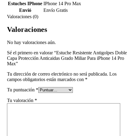
Estuches IPhone
IPhone 14 Pro Max
Envió
Envío Gratis
Valoraciones (0)
Valoraciones
No hay valoraciones aún.
Sé el primero en valorar “Estuche Resistente Antigolpes Doble
Capa Protección Anticaidas Grado Miliar Para iPhone 14 Pro
Max”
Tu dirección de correo electrónico no será publicada.
Los
campos obligatorios están marcados con
*
Tu puntuación
*
Tu valoración
*