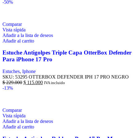
-50%
Comparar
Vista rápida
Añadir a la lista de deseos
Añadir al carrito
Estuche Antigolpes Triple Capa OtterBox Defender
Para iPhone 17 Pro
Estuches
,
Iphone
SKU:
53295 OTTERBOX DEFENDER IPH 17 PRO NEGRO
$
229.000
$
115.000
IVA incluido
-13%
Comparar
Vista rápida
Añadir a la lista de deseos
Añadir al carrito