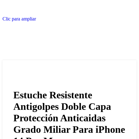
Clic para ampliar
Estuche Resistente
Antigolpes Doble Capa
Protección Anticaidas
Grado Miliar Para iPhone