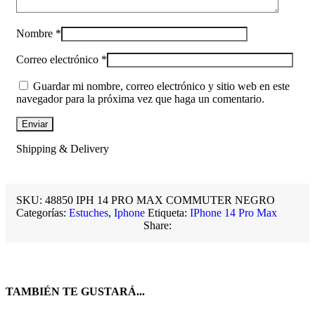
Nombre
*
Correo electrónico
*
Guardar mi nombre, correo electrónico y sitio web en este
navegador para la próxima vez que haga un comentario.
Shipping & Delivery
SKU:
48850 IPH 14 PRO MAX COMMUTER NEGRO
Categorías:
Estuches
,
Iphone
Etiqueta:
IPhone 14 Pro Max
Share:
TAMBIÉN TE GUSTARÁ...